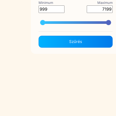
Minimum
Maximum
Szűrés