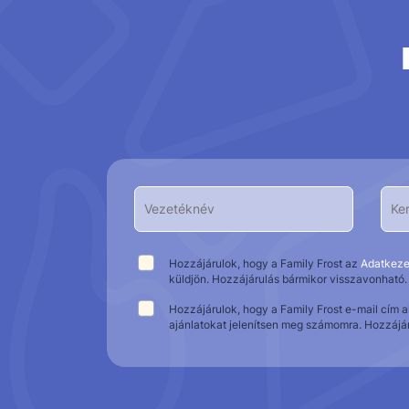
Hozzájárulok, hogy a Family Frost az
Adatkeze
küldjön. Hozzájárulás bármikor visszavonható.
Hozzájárulok, hogy a Family Frost e-mail cím 
ajánlatokat jelenítsen meg számomra. Hozzájá