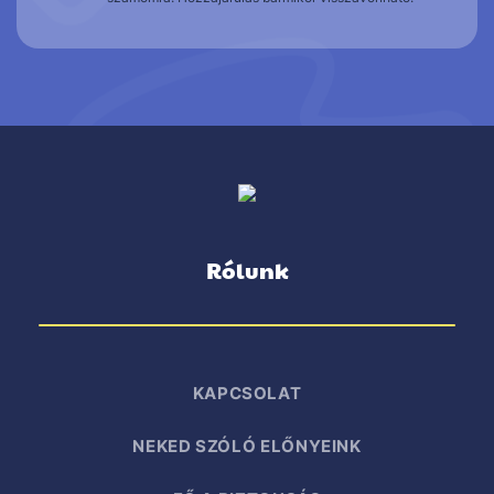
Rólunk
KAPCSOLAT
NEKED SZÓLÓ ELŐNYEINK