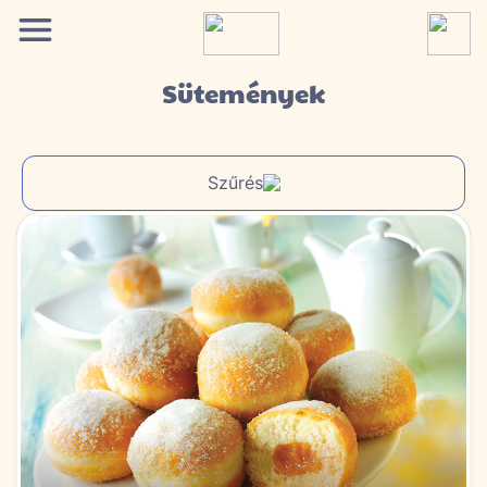
Sütemények
Szűrés