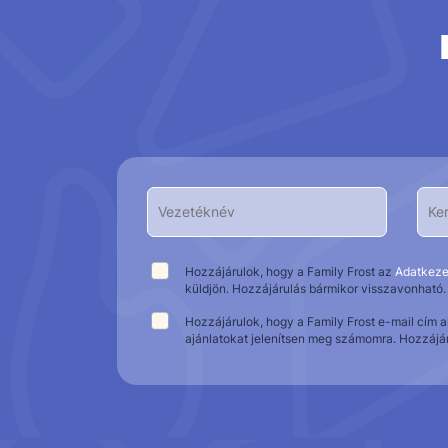
Hozzájárulok, hogy a Family Frost az
Adatkeze
küldjön. Hozzájárulás bármikor visszavonható.
Hozzájárulok, hogy a Family Frost e-mail cím 
ajánlatokat jelenítsen meg számomra. Hozzájá