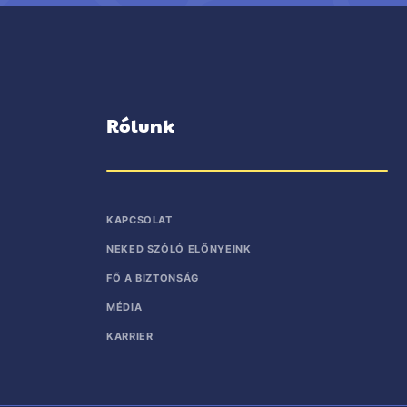
Rólunk
KAPCSOLAT
NEKED SZÓLÓ ELŐNYEINK
FŐ A BIZTONSÁG
MÉDIA
KARRIER