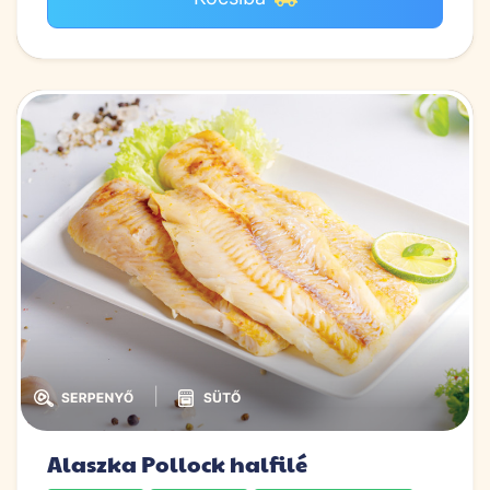
|
Alaszka Pollock halfilé