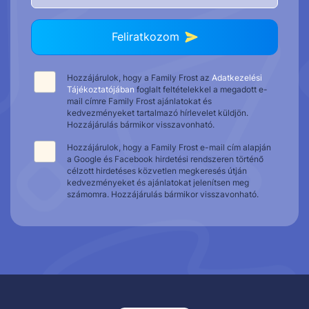
Feliratkozom
Hozzájárulok, hogy a Family Frost az
Adatkezelési
Tájékoztatójában
foglalt feltételekkel a megadott e-
mail címre Family Frost ajánlatokat és
kedvezményeket tartalmazó hírlevelet küldjön.
Hozzájárulás bármikor visszavonható.
Hozzájárulok, hogy a Family Frost e-mail cím alapján
a Google és Facebook hirdetési rendszeren történő
célzott hirdetéses közvetlen megkeresés útján
kedvezményeket és ajánlatokat jelenítsen meg
számomra. Hozzájárulás bármikor visszavonható.