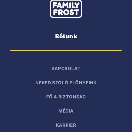
Rólunk
KAPCSOLAT
NEKED SZÓLÓ ELŐNYEINK
FŐ A BIZTONSÁG
MÉDIA
KARRIER