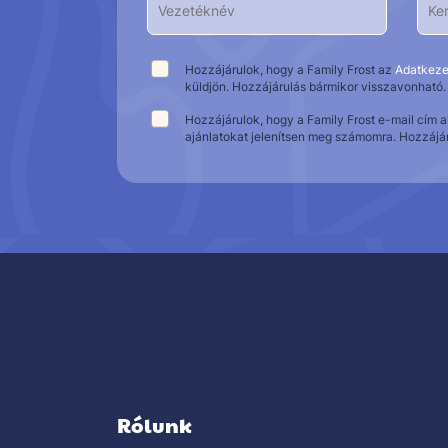
Hozzájárulok, hogy a Family Frost az
Adatkeze
küldjön. Hozzájárulás bármikor visszavonható.
Hozzájárulok, hogy a Family Frost e-mail cím 
ajánlatokat jelenítsen meg számomra. Hozzájá
Rólunk