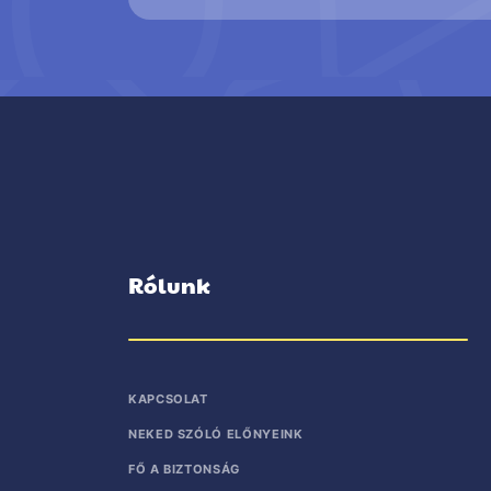
Rólunk
KAPCSOLAT
NEKED SZÓLÓ ELŐNYEINK
FŐ A BIZTONSÁG