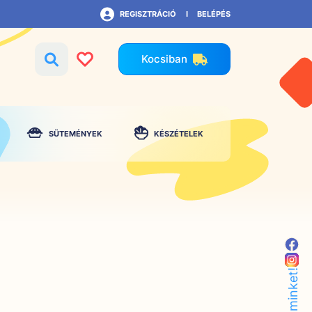
REGISZTRÁCIÓ
BELÉPÉS
Kocsiban
SÜTEMÉNYEK
KÉSZÉTELEK