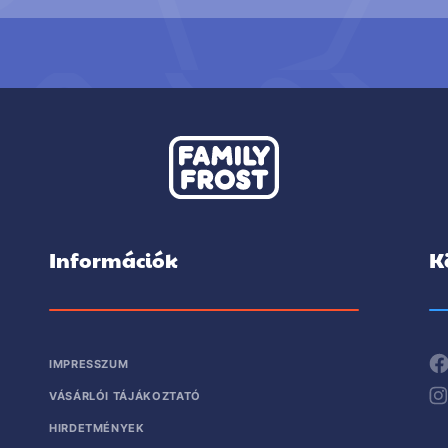
Információk
K
IMPRESSZUM
VÁSÁRLÓI TÁJÁKOZTATÓ
HIRDETMÉNYEK