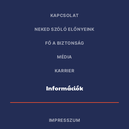
KAPCSOLAT
NEKED SZÓLÓ ELŐNYEINK
FŐ A BIZTONSÁG
MÉDIA
KARRIER
Információk
IMPRESSZUM