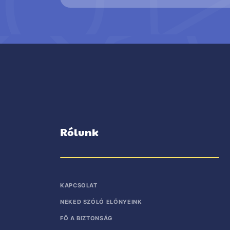
Rólunk
KAPCSOLAT
NEKED SZÓLÓ ELŐNYEINK
FŐ A BIZTONSÁG