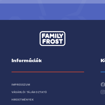
Információk
K
IMPRESSZUM
VÁSÁRLÓI TÁJÁKOZTATÓ
HIRDETMÉNYEK