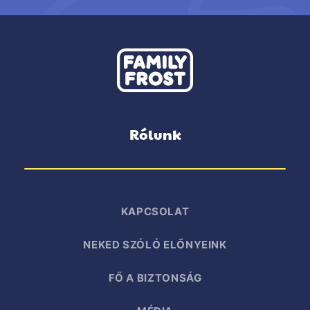
Rólunk
KAPCSOLAT
NEKED SZÓLÓ ELŐNYEINK
FŐ A BIZTONSÁG